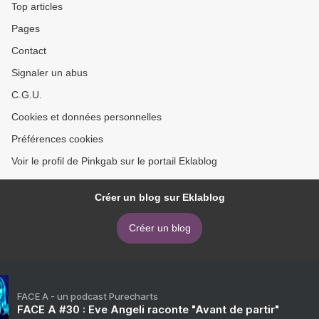
Top articles
Pages
Contact
Signaler un abus
C.G.U.
Cookies et données personnelles
Préférences cookies
Voir le profil de Pinkgab sur le portail Eklablog
Créer un blog sur Eklablog
Créer un blog
FACE A - un podcast Purecharts
FACE A #30 : Eve Angeli raconte "Avant de partir"