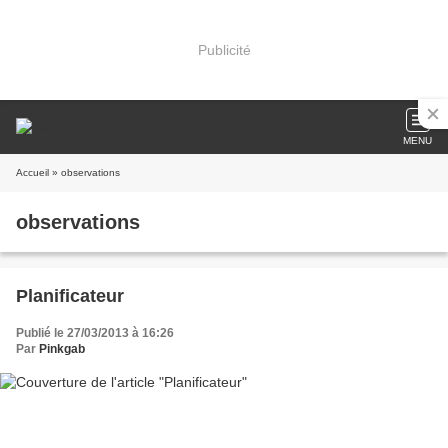
Publicité
MENU
Accueil
» observations
observations
Planificateur
Publié le 27/03/2013 à 16:26
Par
Pinkgab