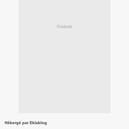
Publicité
Hébergé par Eklablog